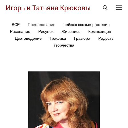
Игорь и Татьяна Крюковы
ВСЕ
Преподавание
пейзаж южные растения
Рисование
Рисунок
Живопись
Композиция
Цветоведение
Графика
Гравюра
Радость
творчества